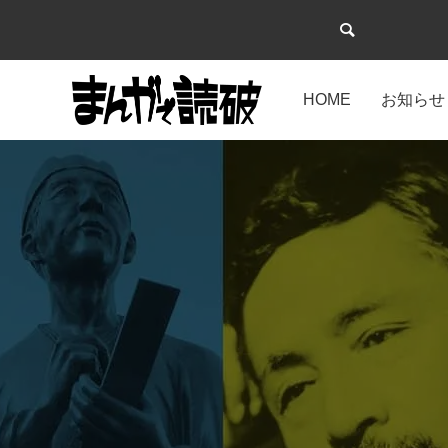
HOME
お知らせ