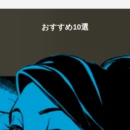
おすすめ10選