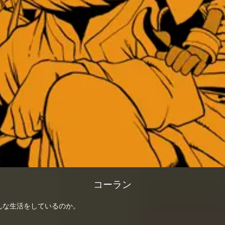
コーラン
んな生活をしているのか。