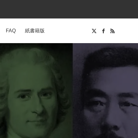
FAQ
紙書籍版