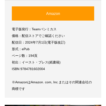
Amazon
電子版発行：Teamバンミカス
価格：配信ストアでご確認ください
配信日：2024年7月1日(電子版改訂)
形式：ePub
ページ数：194頁
初出：イースト・プレス(紙書籍)
ISBN 9784781602004
※AmazonはAmazon. com, Inc.またはその関連会社の
商標です