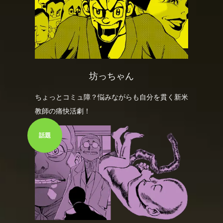
坊っちゃん
ちょっとコミュ障？悩みながらも自分を貫く新米
教師の痛快活劇！
話題