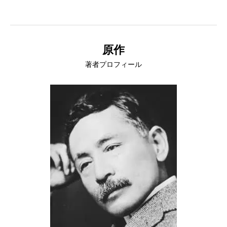
原作
著者プロフィール