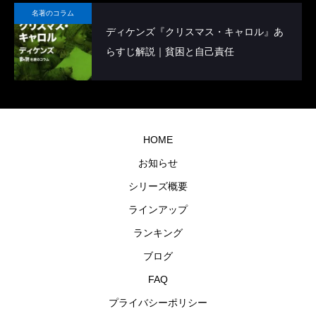
名著のコラム
ディケンズ『クリスマス・キャロル』あ
らすじ解説｜貧困と自己責任
HOME
お知らせ
シリーズ概要
ラインアップ
ランキング
ブログ
FAQ
プライバシーポリシー