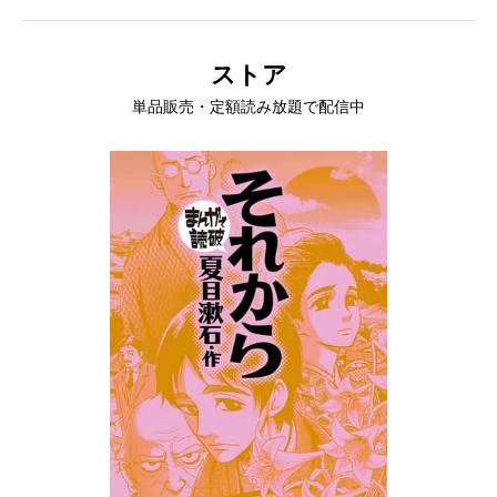
ストア
単品販売・定額読み放題で配信中