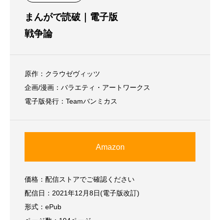
まんがで読破｜電子版
戦争論
原作：クラウゼヴィッツ
企画/漫画：バラエティ・アートワークス
電子版発行：Teamバンミカス
Amazon
価格：配信ストアでご確認ください
配信日：2021年12月8日(電子版改訂)
形式：ePub