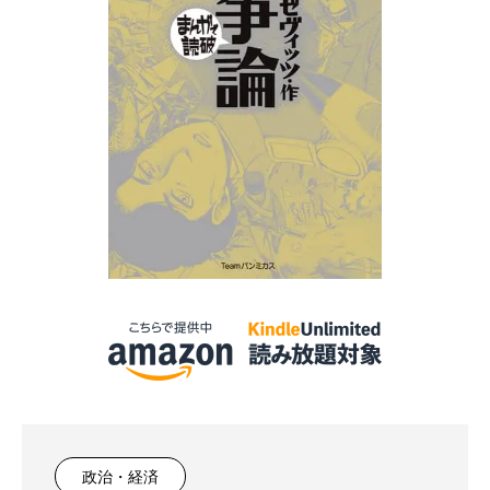
政治・経済