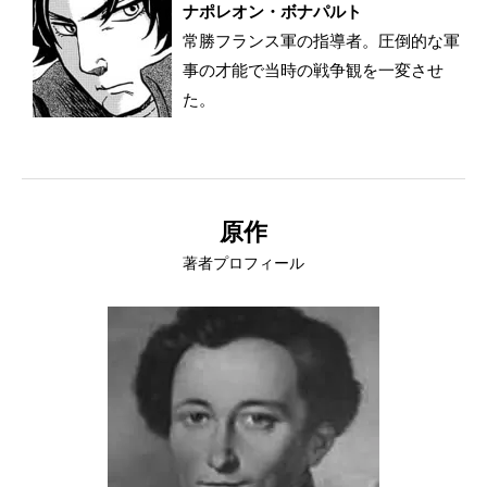
ナポレオン・ボナパルト
常勝フランス軍の指導者。圧倒的な軍
事の才能で当時の戦争観を一変させ
た。
原作
著者プロフィール