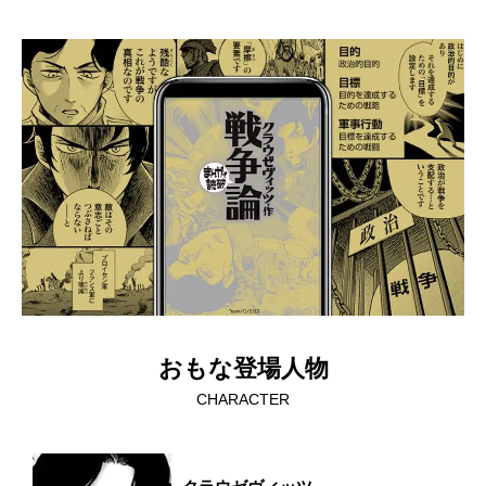
おもな登場人物
CHARACTER